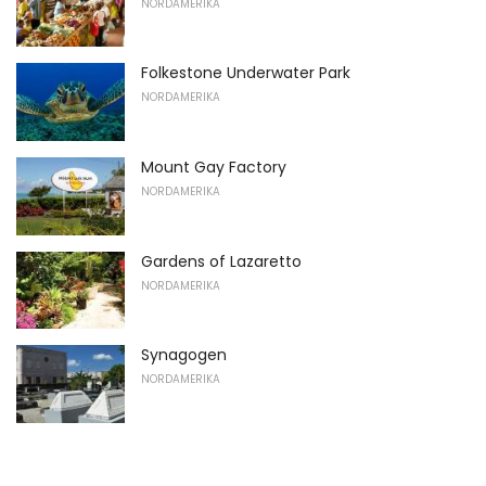
NORDAMERIKA
Folkestone Underwater Park
NORDAMERIKA
Mount Gay Factory
NORDAMERIKA
Gardens of Lazaretto
NORDAMERIKA
Synagogen
NORDAMERIKA