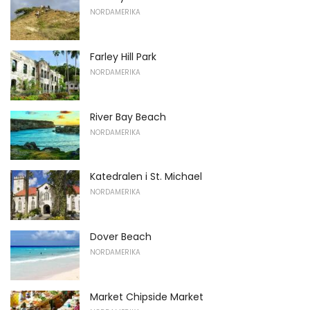
NORDAMERIKA
Farley Hill Park
NORDAMERIKA
River Bay Beach
NORDAMERIKA
Katedralen i St. Michael
NORDAMERIKA
Dover Beach
NORDAMERIKA
Market Chipside Market