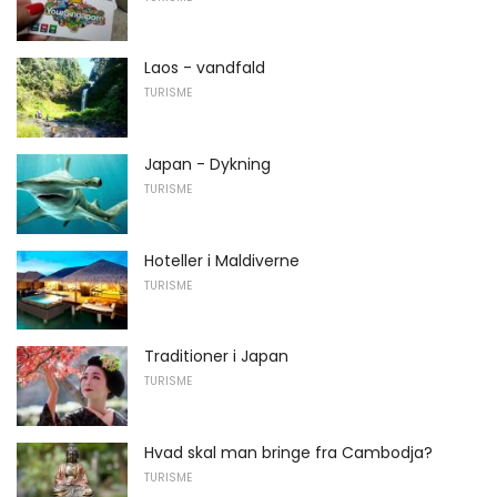
Laos - vandfald
TURISME
Japan - Dykning
TURISME
Hoteller i Maldiverne
TURISME
Traditioner i Japan
TURISME
Hvad skal man bringe fra Cambodja?
TURISME