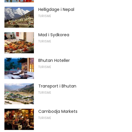
Helligdage i Nepal
TURISME
Mad i Sydkorea
TURISME
Bhutan Hoteller
TURISME
Transport i Bhutan
TURISME
Cambodja Markets
TURISME