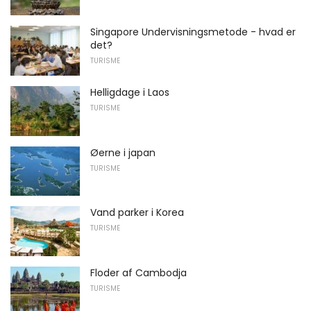
Singapore Undervisningsmetode - hvad er
det?
TURISME
Helligdage i Laos
TURISME
Øerne i japan
TURISME
Vand parker i Korea
TURISME
Floder af Cambodja
TURISME