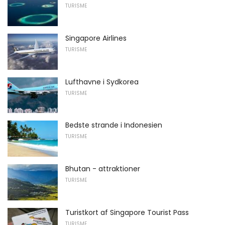
TURISME
Singapore Airlines
TURISME
Lufthavne i Sydkorea
TURISME
Bedste strande i Indonesien
TURISME
Bhutan - attraktioner
TURISME
Turistkort af Singapore Tourist Pass
TURISME