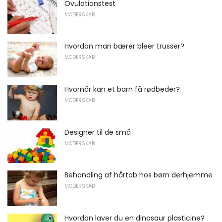
Ovulationstest
MODERSKAB
Hvordan man bærer bleer trusser?
MODERSKAB
Hvornår kan et barn få rødbeder?
MODERSKAB
Designer til de små
MODERSKAB
Behandling af hårtab hos børn derhjemme
MODERSKAB
Hvordan laver du en dinosaur plasticine?