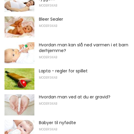
MODERSKAB
Bleer Sealer
MODERSKAB
Hvordan man kan slå ned varmen i et barn
derhjemme?
MODERSKAB
Lapta - regler for spillet
MODERSKAB
Hvordan man ved at du er gravid?
MODERSKAB
Babyer til nyfødte
MODERSKAB