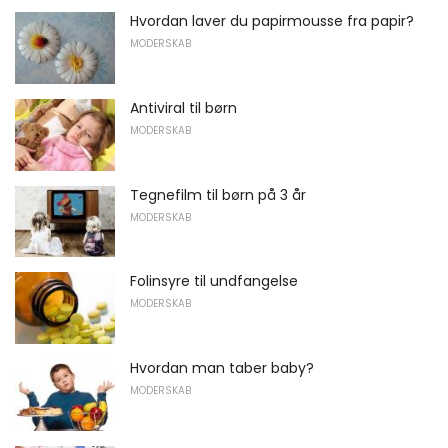
Hvordan laver du papirmousse fra papir?
MODERSKAB
Antiviral til børn
MODERSKAB
Tegnefilm til børn på 3 år
MODERSKAB
Folinsyre til undfangelse
MODERSKAB
Hvordan man taber baby?
MODERSKAB