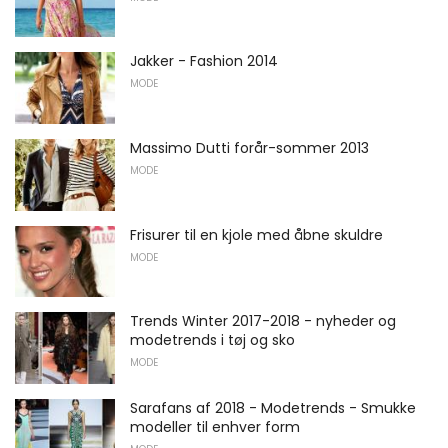
Jakker - Fashion 2014
MODE
Massimo Dutti forår-sommer 2013
MODE
Frisurer til en kjole med åbne skuldre
MODE
Trends Winter 2017-2018 - nyheder og
modetrends i tøj og sko
MODE
Sarafans af 2018 - Modetrends - Smukke
modeller til enhver form