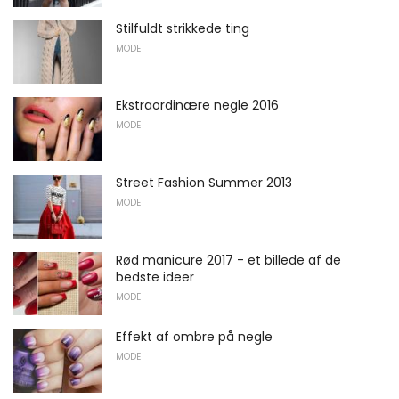
Stilfuldt strikkede ting
MODE
Ekstraordinære negle 2016
MODE
Street Fashion Summer 2013
MODE
Rød manicure 2017 - et billede af de
bedste ideer
MODE
Effekt af ombre på negle
MODE