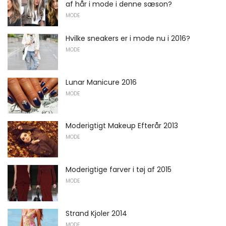
af hår i mode i denne sæson?
MODE
Hvilke sneakers er i mode nu i 2016?
MODE
Lunar Manicure 2016
MODE
Moderigtigt Makeup Efterår 2013
MODE
Moderigtige farver i tøj af 2015
MODE
Strand Kjoler 2014
MODE