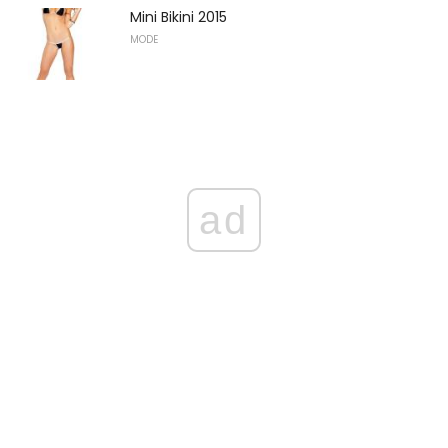
Mini Bikini 2015
MODE
ad