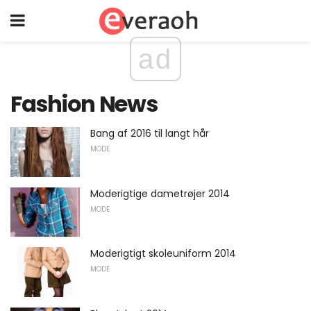
ad
Fashion News
Bang af 2016 til langt hår
MODE
Moderigtige dametrøjer 2014
MODE
Moderigtigt skoleuniform 2014
MODE