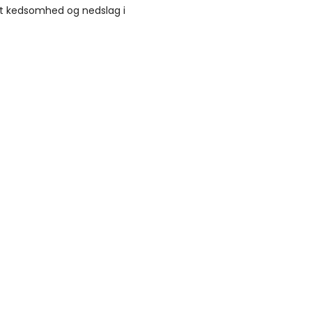
ldt kedsomhed og nedslag i