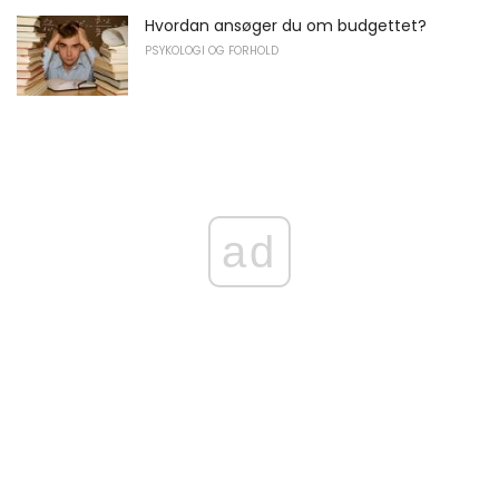
Hvordan ansøger du om budgettet?
PSYKOLOGI OG FORHOLD
ad