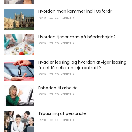
Hvordan man kommer ind i Oxford?
PSYKOLOGI OG FORHOLD
Hvordan tjener man på håndarbejde?
PSYKOLOGI OG FORHOLD
Hvad er leasing, og hvordan afviger leasing
fra et lån eller en lejekontrakt?
PSYKOLOGI OG FORHOLD
Enheden til arbejde
PSYKOLOGI OG FORHOLD
Tilpasning af personale
PSYKOLOGI OG FORHOLD