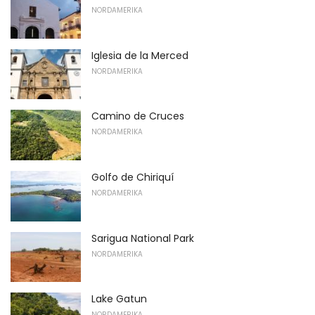
NORDAMERIKA
Iglesia de la Merced
NORDAMERIKA
Camino de Cruces
NORDAMERIKA
Golfo de Chiriquí
NORDAMERIKA
Sarigua National Park
NORDAMERIKA
Lake Gatun
NORDAMERIKA