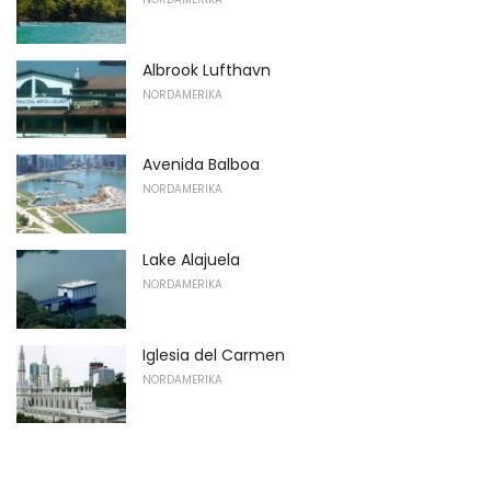
Albrook Lufthavn
NORDAMERIKA
Avenida Balboa
NORDAMERIKA
Lake Alajuela
NORDAMERIKA
Iglesia del Carmen
NORDAMERIKA