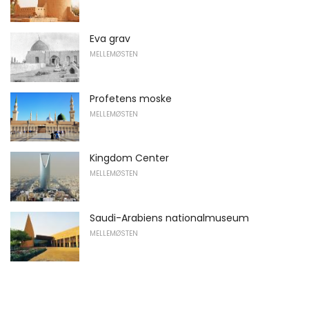
Eva grav
MELLEMØSTEN
Profetens moske
MELLEMØSTEN
Kingdom Center
MELLEMØSTEN
Saudi-Arabiens nationalmuseum
MELLEMØSTEN