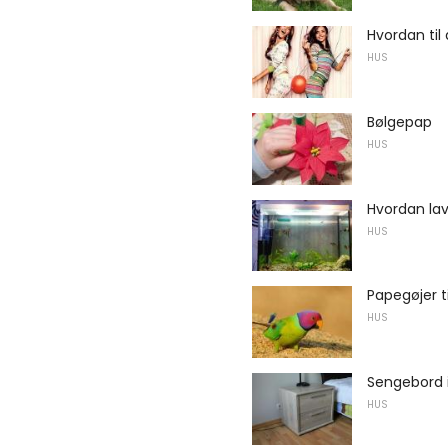
Hvordan til
HUS
Bølgepap
HUS
Hvordan lav
HUS
Papegøjer 
HUS
Sengebord 
HUS