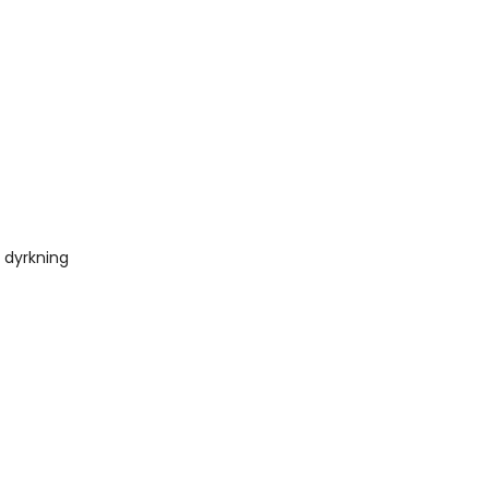
 dyrkning