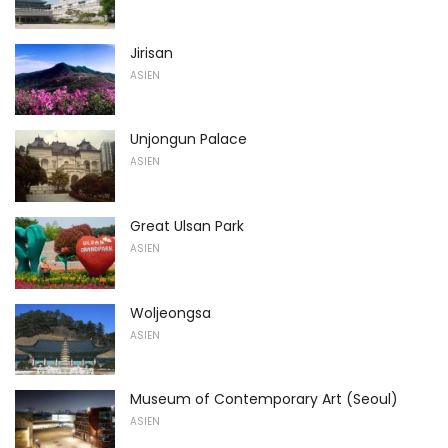
Jirisan
ASIEN
Unjongun Palace
ASIEN
Great Ulsan Park
ASIEN
Woljeongsa
ASIEN
Museum of Contemporary Art (Seoul)
ASIEN