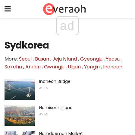
ad
Sydkorea
More:
Seoul
,
Busan
,
Jeju Island
,
Gyeongju
,
Yeosu
,
Sokcho
,
Andon
,
Gwangju
,
Ulsan
,
Yongin
,
Incheon
Incheon Bridge
ASIEN
Namisom Island
ASIEN
Namdaemun Market