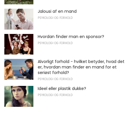
Jalousi af en mand
PSYKOLOGI OG FORHOLD
Hvordan finder man en sponsor?
PSYKOLOGI OG FORHOLD
Alvorligt forhold - hvilket betyder, hvad det
er, hvordan man finder en mand for et
seriøst forhold?
PSYKOLOGI OG FORHOLD
Ideel eller plastik dukke?
PSYKOLOGI OG FORHOLD