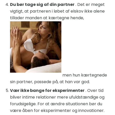
Du bør tage sig af din partner
. Det er meget
vigtigt, at partneren i løbet af elskov ikke alene
tillader manden at kærtegne hende,
men hun kærtegnede
sin partner, passede på, at han var god.
Vær ikke bange for eksperimenter
. Over tid
bliver intime relationer mere ufuldstændige og
forudsigelige. For at ændre situationen bør du
være åben for eksperimenter og innovationer.