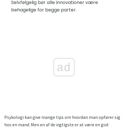
Selvfølgelig bør alle innovationer være
behagelige for begge parter.
ad
Psykologi kan give mange tips om hvordan man opfører sig
hos en mand. Men en af ​​de vigtigste er at være en god