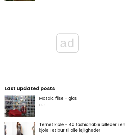
ad
Last updated posts
Mosaic flise - glas
HUS
Ternet kjole - 40 fashionable billeder i en
kjole i et bur til alle lejligheder