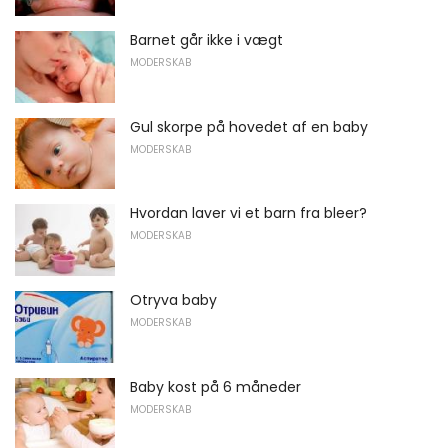
Barnet går ikke i vægt
MODERSKAB
Gul skorpe på hovedet af en baby
MODERSKAB
Hvordan laver vi et barn fra bleer?
MODERSKAB
Otryva baby
MODERSKAB
Baby kost på 6 måneder
MODERSKAB