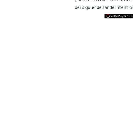
der skjuler de sande intentio