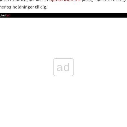
ner og holdninger til dig.
ad