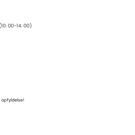
(10: 00-14: 00)
 opfyldelse!