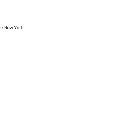
em New York