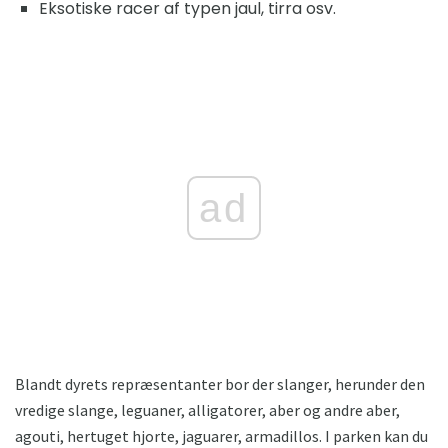
Eksotiske racer af typen jaul, tirra osv.
ad
Blandt dyrets repræsentanter bor der slanger, herunder den
vredige slange, leguaner, alligatorer, aber og andre aber,
agouti, hertuget hjorte, jaguarer, armadillos. I parken kan du