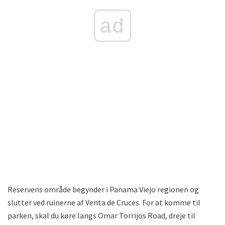
ad
Reservens område begynder i Panama Viejo regionen og
slutter ved ruinerne af Venta de Cruces. For at komme til
parken, skal du køre langs Omar Torrijos Road, dreje til