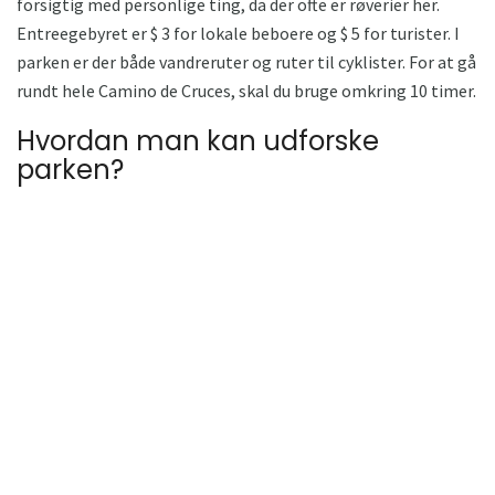
forsigtig med personlige ting, da der ofte er røverier her.
Entreegebyret er $ 3 for lokale beboere og $ 5 for turister. I
parken er der både vandreruter og ruter til cyklister. For at gå
rundt hele Camino de Cruces, skal du bruge omkring 10 timer.
Hvordan man kan udforske
parken?