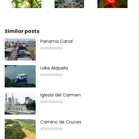
Similar posts
Panama Canal
NORDAMERIKA
Lake Alajuela
NORDAMERIKA
Iglesia del Carmen
NORDAMERIKA
Camino de Cruces
NORDAMERIKA