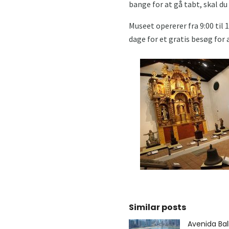
bange for at gå tabt, skal du
Museet opererer fra 9:00 til 
dage for et gratis besøg for
Similar posts
Avenida Ba