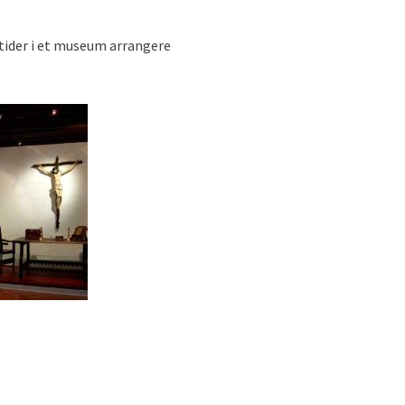
l tider i et museum arrangere