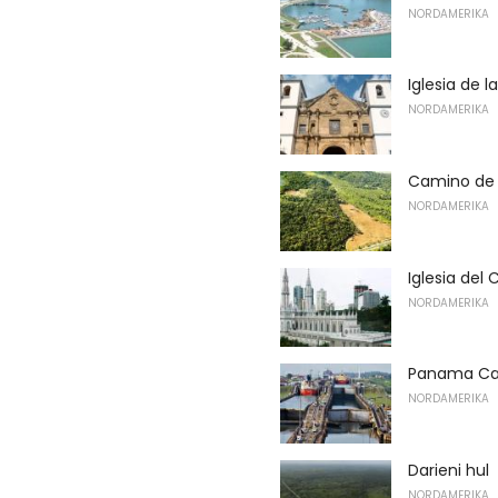
NORDAMERIKA
Iglesia de 
NORDAMERIKA
Camino de
NORDAMERIKA
Iglesia del
NORDAMERIKA
Panama Ca
NORDAMERIKA
Darieni hul
NORDAMERIKA