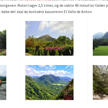
 morgenen. Ruten tager 2,5 timer, og de sidste 40 minutter falder 
at købe det skal du kontakte kassereren El Valle de Anton.