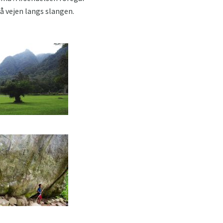
på vejen langs slangen.