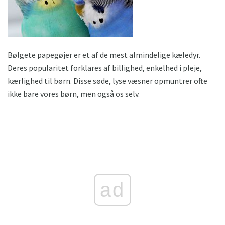
Bølgete papegøjer er et af de mest almindelige kæledyr.
Deres popularitet forklares af billighed, enkelhed i pleje,
kærlighed til børn. Disse søde, lyse væsner opmuntrer ofte
ikke bare vores børn, men også os selv.
ad