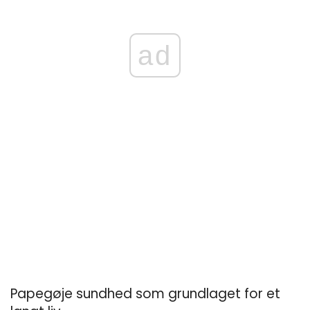
ad
Papegøje sundhed som grundlaget for et