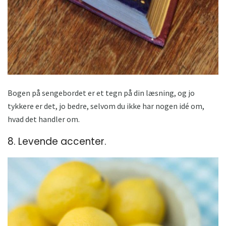
Bogen på sengebordet er et tegn på din læsning, og jo
tykkere er det, jo bedre, selvom du ikke har nogen idé om,
hvad det handler om.
8. Levende accenter.