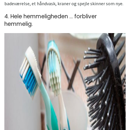
badeværelse, et håndvask, kraner og spejle skinner som nye.
4. Hele hemmeligheden ... forbliver
hemmelig.