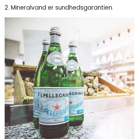
2. Mineralvand er sundhedsgarantien.