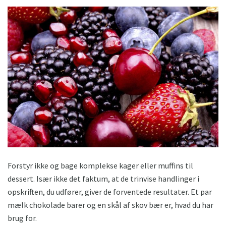
Forstyr ikke og bage komplekse kager eller muffins til
dessert. Især ikke det faktum, at de trinvise handlinger i
opskriften, du udfører, giver de forventede resultater. Et par
mælk chokolade barer og en skål af skov bær er, hvad du har
brug for.