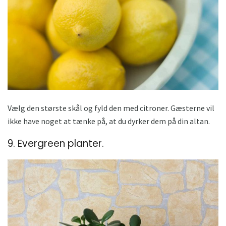
Vælg den største skål og fyld den med citroner. Gæsterne vil
ikke have noget at tænke på, at du dyrker dem på din altan.
9. Evergreen planter.