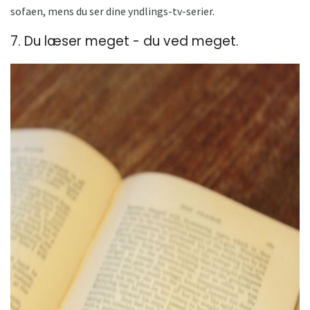
sofaen, mens du ser dine yndlings-tv-serier.
7. Du læser meget - du ved meget.