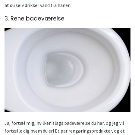
at du selv drikker vand fra hanen.
3. Rene badeværelse.
Ja, fortæl mig, hvilken slags badeværelse du har, og jeg vil
fortælle dig hvem du er! Et par rengøringsprodukter, og et