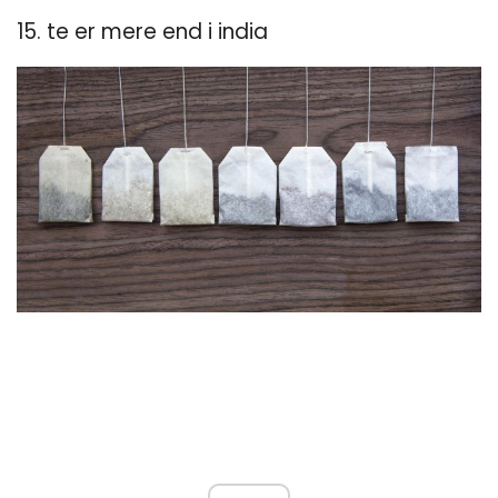
15. te er mere end i india