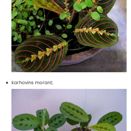
karhovins morant;