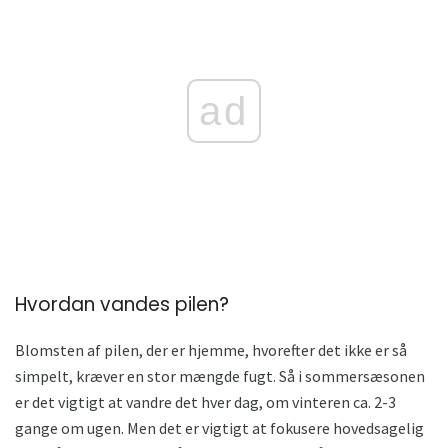
ad
Hvordan vandes pilen?
Blomsten af ​​pilen, der er hjemme, hvorefter det ikke er så
simpelt, kræver en stor mængde fugt. Så i sommersæsonen
er det vigtigt at vandre det hver dag, om vinteren ca. 2-3
gange om ugen. Men det er vigtigt at fokusere hovedsagelig