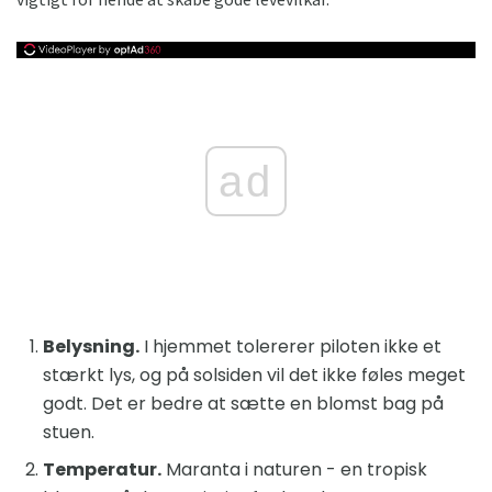
ad
Belysning.
I hjemmet tolererer piloten ikke et
stærkt lys, og på solsiden vil det ikke føles meget
godt. Det er bedre at sætte en blomst bag på
stuen.
Temperatur.
Maranta i naturen - en tropisk