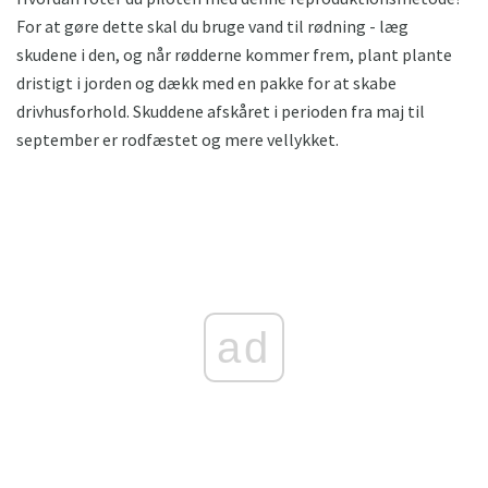
For at gøre dette skal du bruge vand til rødning - læg
skudene i den, og når rødderne kommer frem, plant plante
dristigt i jorden og dækk med en pakke for at skabe
drivhusforhold. Skuddene afskåret i perioden fra maj til
september er rodfæstet og mere vellykket.
ad