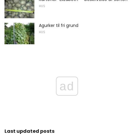
HUS
Agurker til fri grund
HUS
ad
Last updated posts