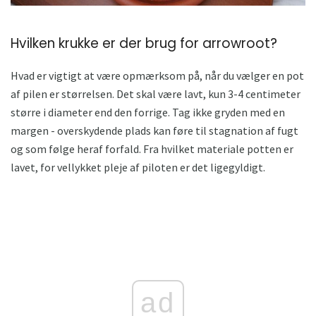
Hvilken krukke er der brug for arrowroot?
Hvad er vigtigt at være opmærksom på, når du vælger en pot
af pilen er størrelsen. Det skal være lavt, kun 3-4 centimeter
større i diameter end den forrige. Tag ikke gryden med en
margen - overskydende plads kan føre til stagnation af fugt
og som følge heraf forfald. Fra hvilket materiale potten er
lavet, for vellykket pleje af piloten er det ligegyldigt.
ad