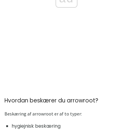
Hvordan beskærer du arrowroot?
Beskæring af arrowroot er af to typer:
hygiejnisk beskæring