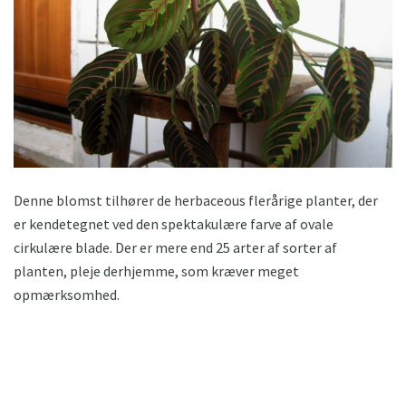
Denne blomst tilhører de herbaceous flerårige planter, der
er kendetegnet ved den spektakulære farve af ovale
cirkulære blade. Der er mere end 25 arter af sorter af
planten, pleje derhjemme, som kræver meget
opmærksomhed.