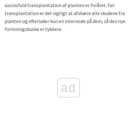
succesfuld transplantation af planten er foråret. Før
transplantation er det vigtigt at afskære alle skudene fra
planten og efterlader kun en internode på dem, så den nye
formningsbuske er tykkere.
ad