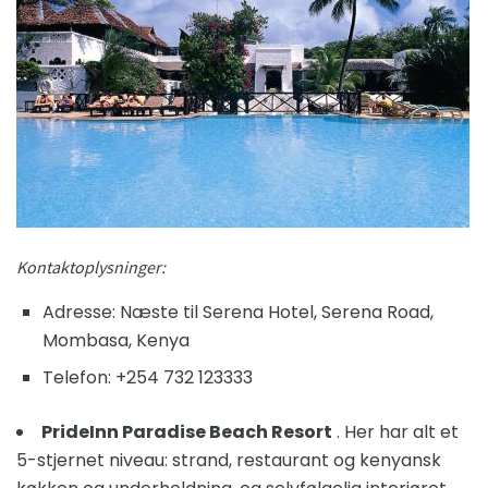
Kontaktoplysninger:
Adresse: Næste til Serena Hotel, Serena Road,
Mombasa, Kenya
Telefon: +254 732 123333
PrideInn Paradise Beach Resort
. Her har alt et
5-stjernet niveau: strand, restaurant og kenyansk