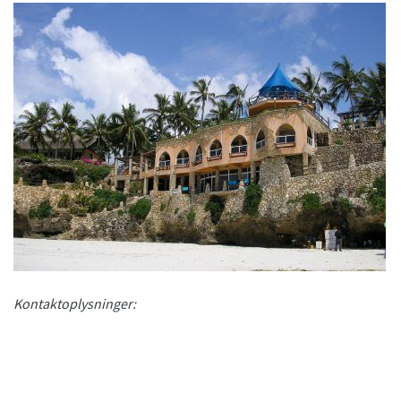
Kontaktoplysninger: