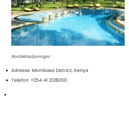
Kontaktoplysninger:
Adresse: Mombasa District, Kenya
Telefon: +254 41 2128000