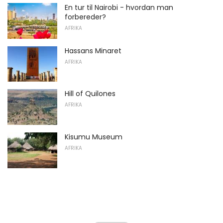
En tur til Nairobi - hvordan man
forbereder?
AFRIKA
Hassans Minaret
AFRIKA
Hill of Quilones
AFRIKA
Kisumu Museum
AFRIKA