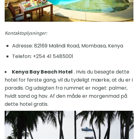
Kontaktoplysninger:
Adresse: 82169 Malindi Road, Mombasa, Kenya
Telefon: +254 41 5485001
Kenya Bay Beach Hotel
. Hvis du besøgte dette
hotel for første gang, vil du tydeligt mærke, at du er i
paradis. Og udsigten fra rummet er noget: palmer,
hvidt sand og hav. Af den måde er morgenmad på
dette hotel gratis.