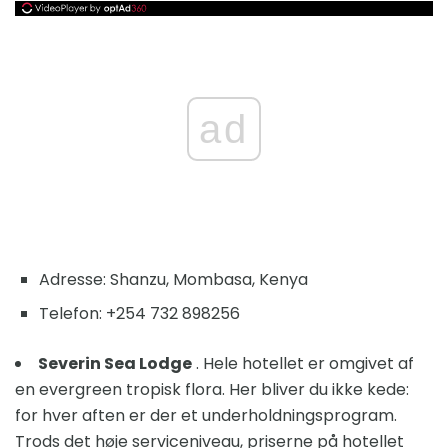
ad
Adresse: Shanzu, Mombasa, Kenya
Telefon: +254 732 898256
Severin Sea Lodge
. Hele hotellet er omgivet af
en evergreen tropisk flora. Her bliver du ikke kede:
for hver aften er der et underholdningsprogram.
Trods det høje serviceniveau, priserne på hotellet