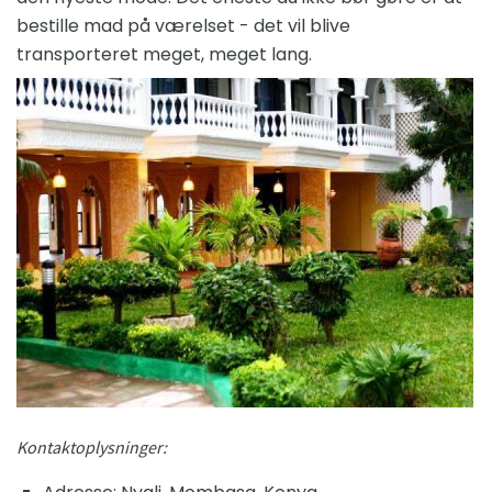
bestille mad på værelset - det vil blive
transporteret meget, meget lang.
Kontaktoplysninger: