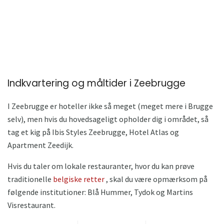
Indkvartering og måltider i Zeebrugge
I Zeebrugge er hoteller ikke så meget (meget mere i Brugge
selv), men hvis du hovedsageligt opholder dig i området, så
tag et kig på Ibis Styles Zeebrugge, Hotel Atlas og
Apartment Zeedijk.
Hvis du taler om lokale restauranter, hvor du kan prøve
traditionelle
belgiske retter
, skal du være opmærksom på
følgende institutioner: Blå Hummer, Tydok og Martins
Visrestaurant.