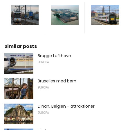
Similar posts
Brugge Lufthavn
EUROPA
Bruxelles med børn
EUROPA
Dinan, Belgien - attraktioner
EUROPA