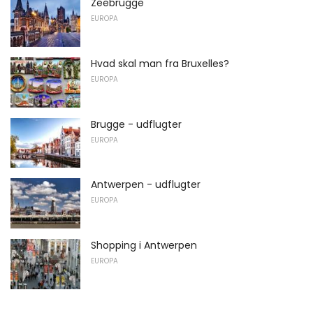
Zeebrugge
EUROPA
Hvad skal man fra Bruxelles?
EUROPA
Brugge - udflugter
EUROPA
Antwerpen - udflugter
EUROPA
Shopping i Antwerpen
EUROPA