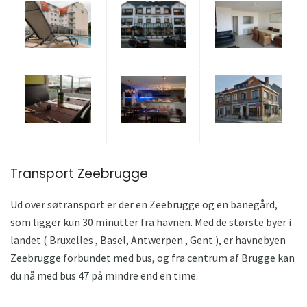
Transport Zeebrugge
Ud over søtransport er der en Zeebrugge og en banegård,
som ligger kun 30 minutter fra havnen. Med de største byer i
landet ( Bruxelles , Basel, Antwerpen , Gent ), er havnebyen
Zeebrugge forbundet med bus, og fra centrum af Brugge kan
du nå med bus 47 på mindre end en time.