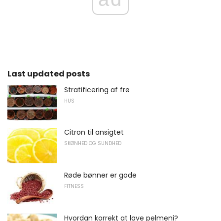
Last updated posts
Stratificering af frø
HUS
Citron til ansigtet
SKØNHED OG SUNDHED
Røde bønner er gode
FITNESS
Hvordan korrekt at lave pelmeni?