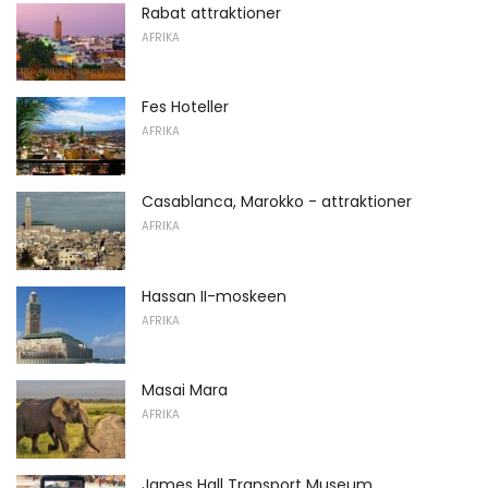
Rabat attraktioner
AFRIKA
Fes Hoteller
AFRIKA
Casablanca, Marokko - attraktioner
AFRIKA
Hassan II-moskeen
AFRIKA
Masai Mara
AFRIKA
James Hall Transport Museum