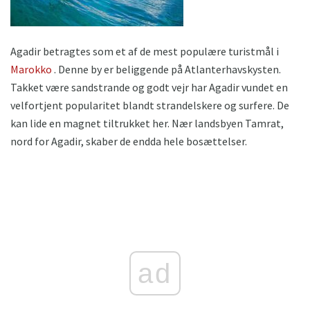
Agadir betragtes som et af de mest populære turistmål i
Marokko
. Denne by er beliggende på Atlanterhavskysten.
Takket være sandstrande og godt vejr har Agadir vundet en
velfortjent popularitet blandt strandelskere og surfere. De
kan lide en magnet tiltrukket her. Nær landsbyen Tamrat,
nord for Agadir, skaber de endda hele bosættelser.
ad