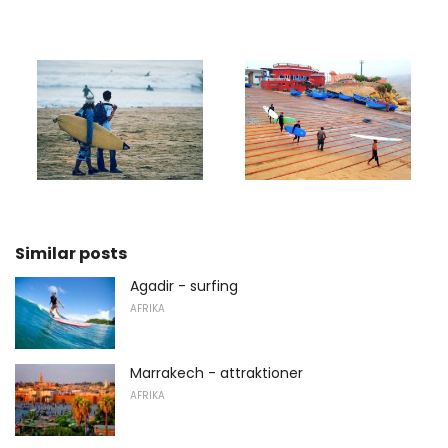
Similar posts
Agadir - surfing
AFRIKA
Marrakech - attraktioner
AFRIKA