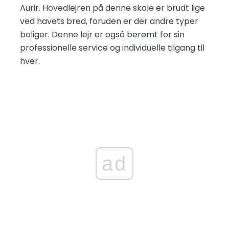
Aurir. Hovedlejren på denne skole er brudt lige
ved havets bred, foruden er der andre typer
boliger. Denne lejr er også berømt for sin
professionelle service og individuelle tilgang til
hver.
ad