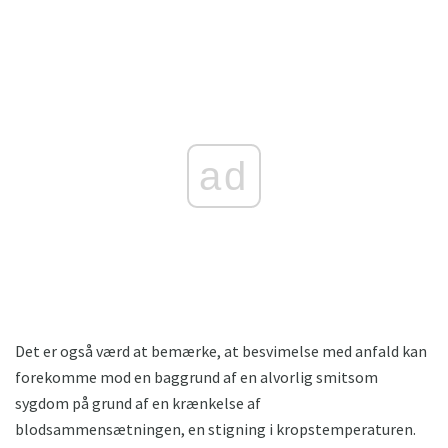
ad
Det er også værd at bemærke, at besvimelse med anfald kan
forekomme mod en baggrund af en alvorlig smitsom
sygdom på grund af en krænkelse af
blodsammensætningen, en stigning i kropstemperaturen.