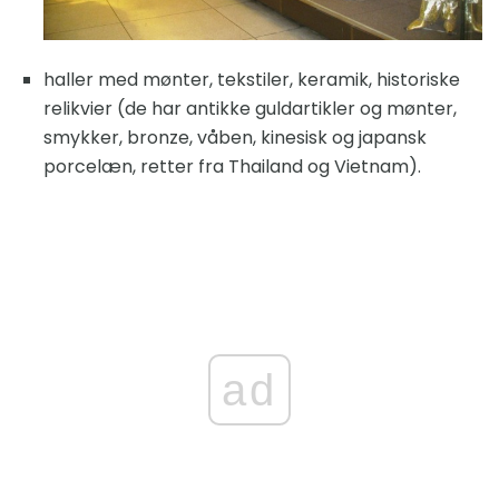
haller med mønter, tekstiler, keramik, historiske
relikvier (de har antikke guldartikler og mønter,
smykker, bronze, våben, kinesisk og japansk
porcelæn, retter fra Thailand og Vietnam).
ad