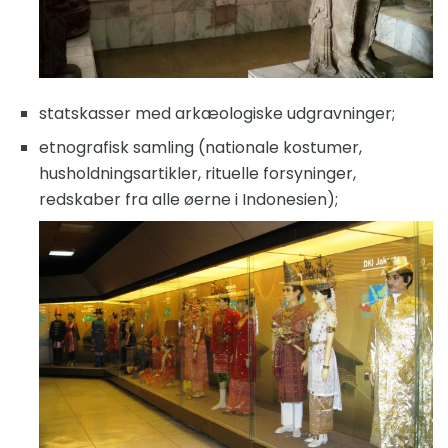
statskasser med arkæologiske udgravninger;
etnografisk samling (nationale kostumer,
husholdningsartikler, rituelle forsyninger,
redskaber fra alle øerne i Indonesien);