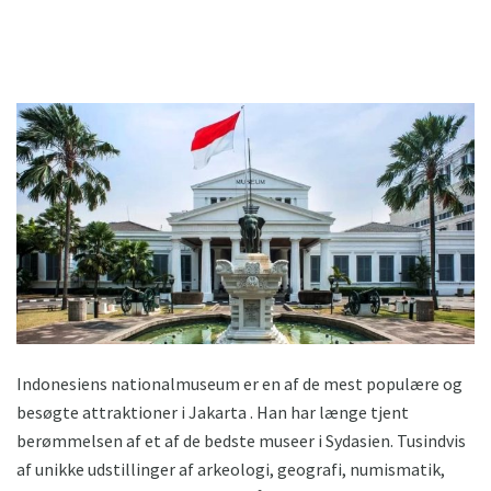
Indonesiens nationalmuseum er en af ​​de mest populære og
besøgte attraktioner i Jakarta . Han har længe tjent
berømmelsen af ​​et af de bedste museer i Sydasien. Tusindvis
af unikke udstillinger af arkeologi, geografi, numismatik,