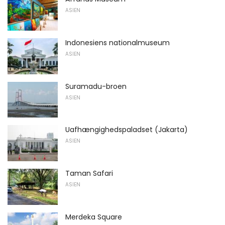
ASIEN
Indonesiens nationalmuseum
ASIEN
Suramadu-broen
ASIEN
Uafhængighedspaladset (Jakarta)
ASIEN
Taman Safari
ASIEN
Merdeka Square