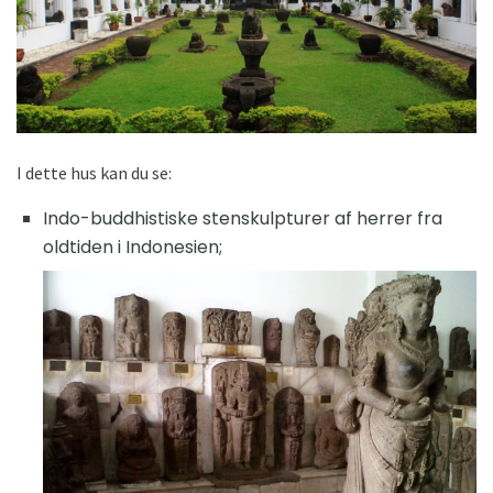
I dette hus kan du se:
Indo-buddhistiske stenskulpturer af herrer fra
oldtiden i Indonesien;