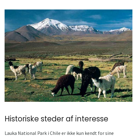
Historiske steder af interesse
Lauka National Park i Chile er ikke kun kendt for sine