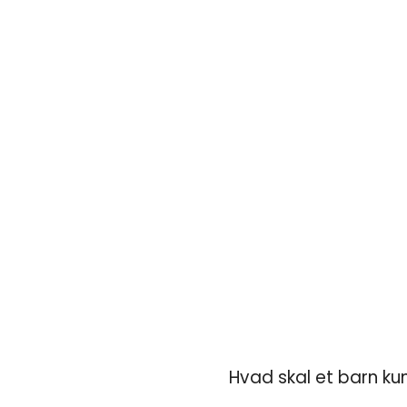
Hvad skal et barn ku