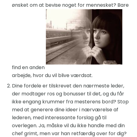
ønsket om at bevise noget for mennesket? Bare
find en anden
arbejde, hvor du vil blive værdsat.
Dine fordele er tilskrevet den nærmeste leder,
der modtager ros og bonusser til det, og du får
ikke engang krummer fra mesterens bord? Stop
med at generere dine ideer i nærværelse af
lederen, med interessante forslag gå til
overlegen. Ja, måske vil du ikke handle med din
chef grimt, men var han retfærdig over for dig?