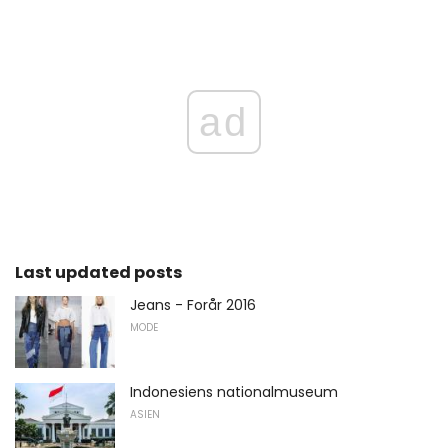
ad
Last updated posts
Jeans - Forår 2016
MODE
Indonesiens nationalmuseum
ASIEN