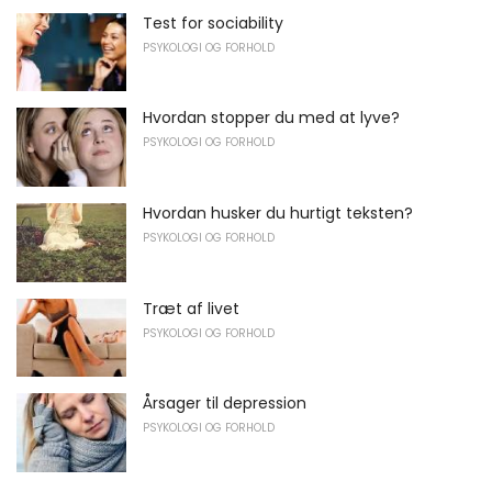
Test for sociability
PSYKOLOGI OG FORHOLD
Hvordan stopper du med at lyve?
PSYKOLOGI OG FORHOLD
Hvordan husker du hurtigt teksten?
PSYKOLOGI OG FORHOLD
Træt af livet
PSYKOLOGI OG FORHOLD
Årsager til depression
PSYKOLOGI OG FORHOLD