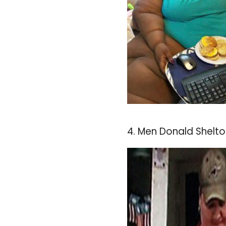
4. Men Donald Shelto