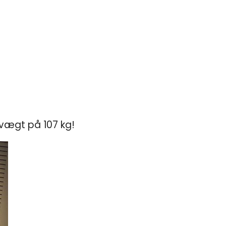
 vægt på 107 kg!