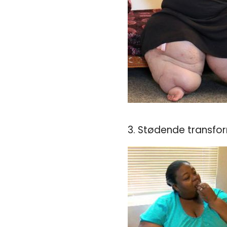
3. Stødende transfor