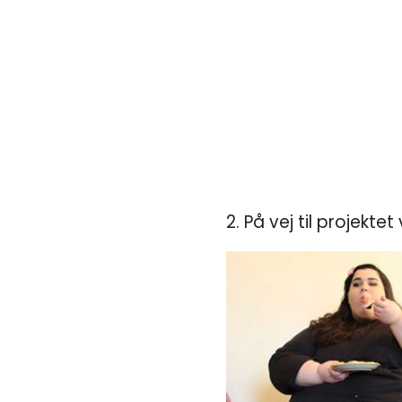
2. På vej til projekt