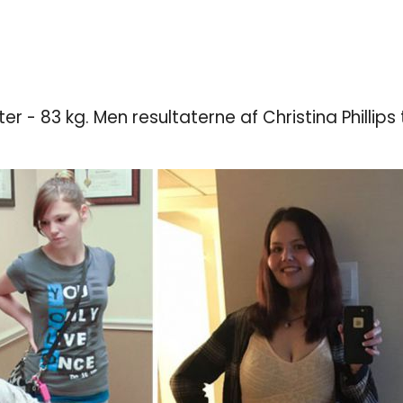
efter - 83 kg. Men resultaterne af Christina Philli