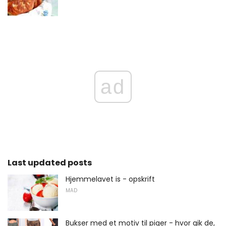
ad
Last updated posts
Hjemmelavet is - opskrift
MAD
Bukser med et motiv til piger - hvor gik de,