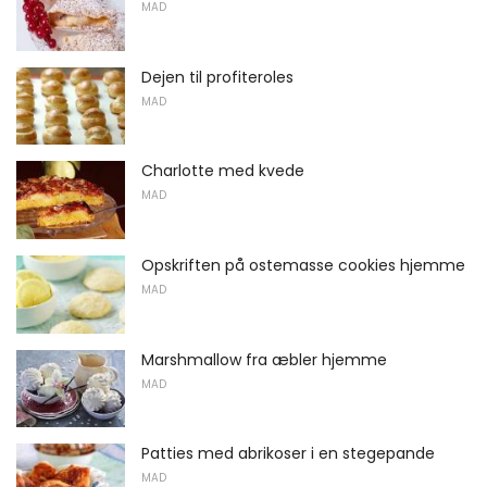
MAD
Dejen til profiteroles
MAD
Charlotte med kvede
MAD
Opskriften på ostemasse cookies hjemme
MAD
Marshmallow fra æbler hjemme
MAD
Patties med abrikoser i en stegepande
MAD