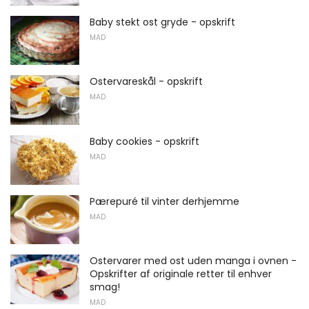
Baby stekt ost gryde - opskrift
MAD
Ostervareskål - opskrift
MAD
Baby cookies - opskrift
MAD
Pærepuré til vinter derhjemme
MAD
Ostervarer med ost uden manga i ovnen -
Opskrifter af originale retter til enhver
smag!
MAD