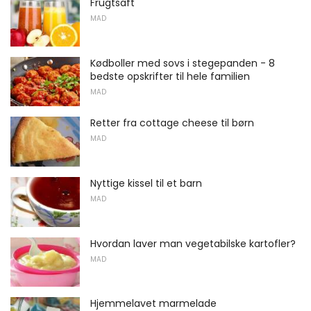
Frugtsaft
MAD
Kødboller med sovs i stegepanden - 8
bedste opskrifter til hele familien
MAD
Retter fra cottage cheese til børn
MAD
Nyttige kissel til et barn
MAD
Hvordan laver man vegetabilske kartofler?
MAD
Hjemmelavet marmelade